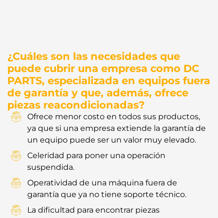
¿Cuáles son las necesidades que
puede cubrir una empresa como DC
PARTS, especializada en equipos fuera
de garantía y que, además, ofrece
piezas reacondicionadas?
Ofrece menor costo en todos sus productos,
ya que si una empresa extiende la garantía de
un equipo puede ser un valor muy elevado.
Celeridad para poner una operación
suspendida.
Operatividad de una máquina fuera de
garantía que ya no tiene soporte técnico.
La dificultad para encontrar piezas