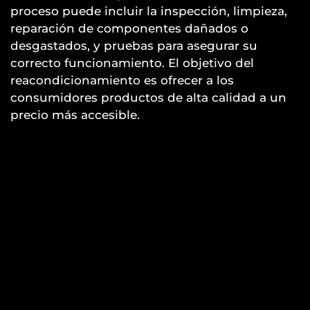
proceso puede incluir la inspección, limpieza,
reparación de componentes dañados o
desgastados, y pruebas para asegurar su
correcto funcionamiento. El objetivo del
reacondicionamiento es ofrecer a los
consumidores productos de alta calidad a un
precio más accesible.