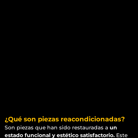
¿Qué son piezas reacondicionadas?
Son piezas que han sido restauradas a
un
estado funcional y estético satisfactorio.
Este