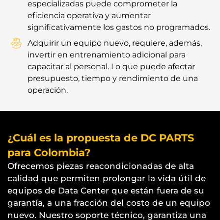
especializadas puede comprometer la
eficiencia operativa y aumentar
significativamente los gastos no programados.
Adquirir un equipo nuevo, requiere, además,
invertir en entrenamiento adicional para
capacitar al personal. Lo que puede afectar
presupuesto, tiempo y rendimiento de una
operación.
¿Cuál es la propuesta de DC PARTS
para Colombia?
Ofrecemos piezas reacondicionadas de alta
calidad que permiten prolongar la vida útil de
equipos de Data Center que están fuera de su
garantía, a una fracción del costo de un equipo
nuevo. Nuestro soporte técnico, garantiza una