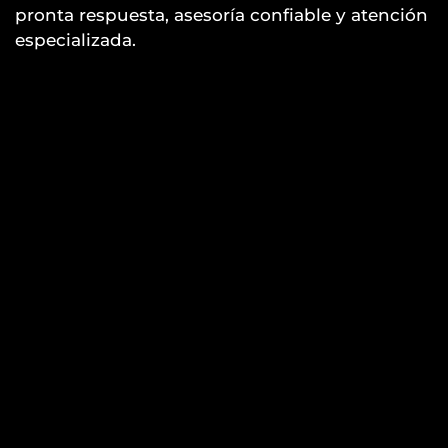
pronta respuesta, asesoría confiable y atención
especializada.